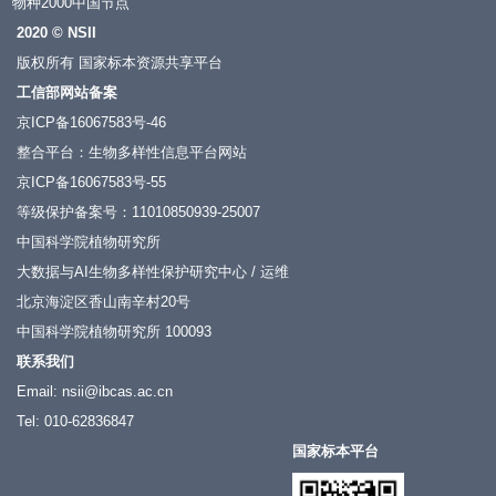
物种2000中国节点
2020 © NSII
版权所有 国家标本资源共享平台
工信部网站备案
京ICP备16067583号-46
整合平台：生物多样性信息平台网站
京ICP备16067583号-55
等级保护备案号：11010850939-25007
中国科学院植物研究所
大数据与AI生物多样性保护研究中心 / 运维
北京海淀区香山南辛村20号
中国科学院植物研究所 100093
联系我们
Email: nsii@ibcas.ac.cn
Tel: 010-62836847
国家标本平台