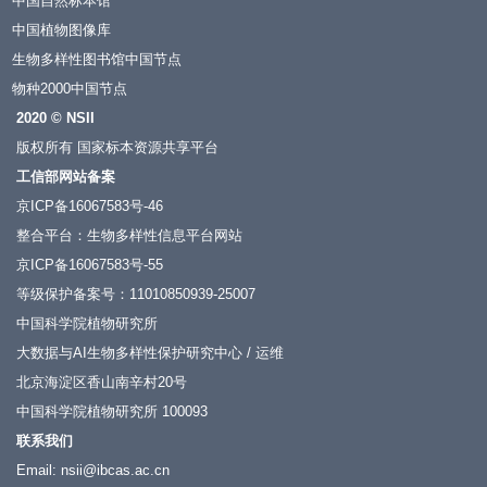
中国自然标本馆
中国植物图像库
生物多样性图书馆中国节点
物种2000中国节点
2020 © NSII
版权所有 国家标本资源共享平台
工信部网站备案
京ICP备16067583号-46
整合平台：生物多样性信息平台网站
京ICP备16067583号-55
等级保护备案号：11010850939-25007
中国科学院植物研究所
大数据与AI生物多样性保护研究中心 / 运维
北京海淀区香山南辛村20号
中国科学院植物研究所 100093
联系我们
Email: nsii@ibcas.ac.cn