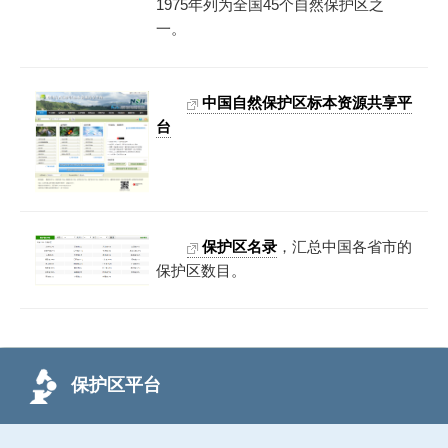
1975年列为全国45个自然保护区之
一。
中国自然保护区标本资源共享平
台
保护区名录
，汇总中国各省市的
保护区数目。
保护区平台