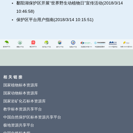
鄱阳湖保护区开展“世界野生动植物日”宣传活动(2018/3/14
10:46:58)
保护区平台用户指南(2018/3/14 10:15:51)
相 关 链 接
国家植物标本资源库
国家动物标本资源库
国家岩矿化石标本资源库
教学标本资源共享平台
中国自然保护区标本资源共享平台
极地资源共享平台