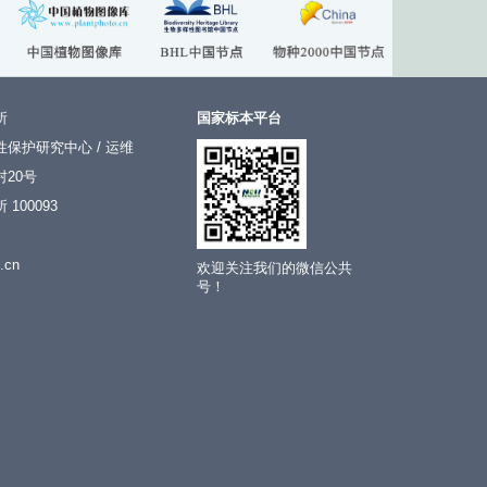
所
国家标本平台
保护研究中心 / 运维
20号
100093
.cn
欢迎关注我们的微信公共
号！