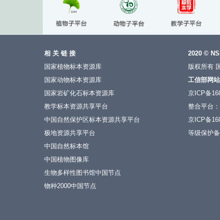
相 关 链 接
2020 © NS
国家植物标本资源库
版权所有 
国家动物标本资源库
工信部网站
国家岩矿化石标本资源库
京ICP备160
教学标本资源共享平台
整合平台：
中国自然保护区标本资源共享平台
京ICP备160
极地资源共享平台
等级保护备案号
中国自然标本馆
中国植物图像库
生物多样性图书馆中国节点
物种2000中国节点